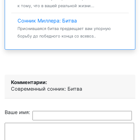
к тому, что в вашей реальной жизни...
Сонник Миллера: Битва
Приснившаяся битва предвещает вам упорную
борьбу до победного конца со всевоз..
Комментарии:
Современный сонник: Битва
Ваше имя: