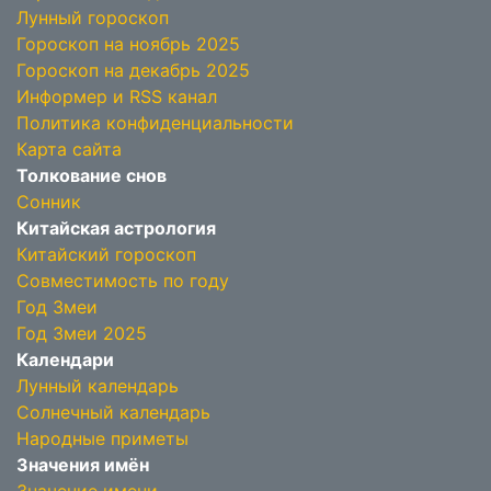
Лунный гороскоп
Гороскоп на ноябрь 2025
Гороскоп на декабрь 2025
Информер и RSS канал
Политика конфиденциальности
Карта сайта
Толкование снов
Сонник
Китайская астрология
Китайский гороскоп
Совместимость по году
Год Змеи
Год Змеи 2025
Календари
Лунный календарь
Солнечный календарь
Народные приметы
Значения имён