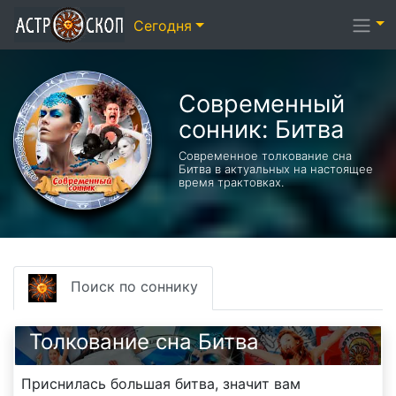
Сегодня
Современный
сонник: Битва
Современное толкование сна
Битва в актуальных на настоящее
время трактовках.
Поиск по соннику
Толкование сна Битва
Приснилась большая битва, значит вам