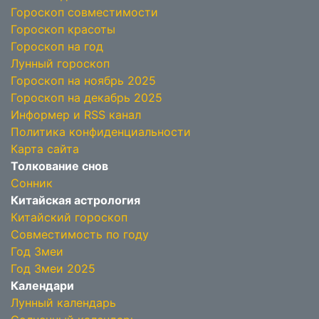
Гороскоп совместимости
Гороскоп красоты
Гороскоп на год
Лунный гороскоп
Гороскоп на ноябрь 2025
Гороскоп на декабрь 2025
Информер и RSS канал
Политика конфиденциальности
Карта сайта
Толкование снов
Сонник
Китайская астрология
Китайский гороскоп
Совместимость по году
Год Змеи
Год Змеи 2025
Календари
Лунный календарь