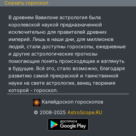
Скачать гороскоп
В древнем Вавилоне астрология была
королевской наукой предназначенной
исключительно для правителей древних
империй. Лишь в наши дни, для миллионов
людей, стали доступны гороскопы, ежедневные
и другие астрологические прогнозы
помогающие понять происходящее и взглянуть
в будущее. Всё это, стало возможно, благодаря
развитию самой прекрасной и таинственной
науки на свете астрологии, венец творения
которой - гороскоп.
Калейдоскоп гороскопов
© 2008-2025
AstroScope.RU