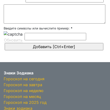
Введите символы или вычислите пример:
*
Обновить
Знаки Зодиака
Гороскоп на сегодня
Гороскоп на завтра
Гороскоп на неделю
Гороскоп на месяц
Гороскоп на 2025 год
Знаки зодиака