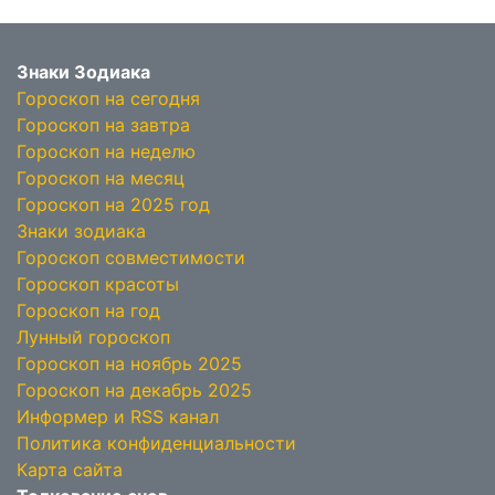
Знаки Зодиака
Гороскоп на сегодня
Гороскоп на завтра
Гороскоп на неделю
Гороскоп на месяц
Гороскоп на 2025 год
Знаки зодиака
Гороскоп совместимости
Гороскоп красоты
Гороскоп на год
Лунный гороскоп
Гороскоп на ноябрь 2025
Гороскоп на декабрь 2025
Информер и RSS канал
Политика конфиденциальности
Карта сайта