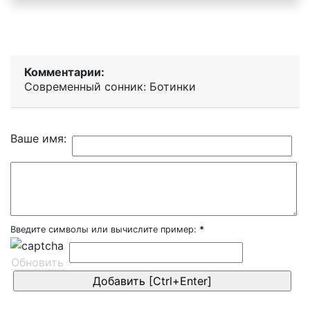
Комментарии:
Современный сонник: Ботинки
Ваше имя:
Введите символы или вычислите пример:
*
Обновить