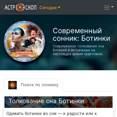
Сегодня
Современный
сонник: Ботинки
Современное толкование сна
Ботинки в актуальных на
настоящее время трактовках.
Поиск по соннику
Толкование сна Ботинки
Одевать ботинки во сне — к радости или к