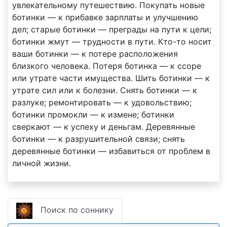
увлекательному путешествию. Покупать новые
ботинки — к прибавке зарплаты и улучшению
дел; старые ботинки — преграды на пути к цели;
ботинки жмут — трудности в пути. Кто-то носит
ваши ботинки — к потере расположения
близкого человека. Потеря ботинка — к ссоре
или утрате части имущества. Шить ботинки — к
утрате сил или к болезни. Снять ботинки — к
разлуке; ремонтировать — к удовольствию;
ботинки промокли — к измене; ботинки
сверкают — к успеху и деньгам. Деревянные
ботинки — к разрушительной связи; снять
деревянные ботинки — избавиться от проблем в
личной жизни.
Поиск по соннику