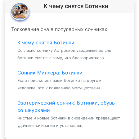
К чему снятся Ботинки
Толкование сна в популярных сонниках
К чему снятся Ботинки
Согласно соннику Астроскоп увиденные во сне
ботинки снятся к тому, что благоприятного...
Сонник Миллера: Ботинки
Если приснились ваши ботинки на другом
человеке, это к появлению могущественн..
Эзотерический сонник: Ботинки, обувь
со шнурками
Чистые и новые ботинки в сновидении предвещают
удачные начинания и установлен..