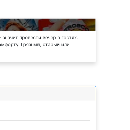
значит провести вечер в гостях.
мфорту. Грязный, старый или