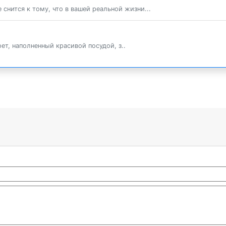
 снится к тому, что в вашей реальной жизни...
ет, наполненный красивой посудой, з..