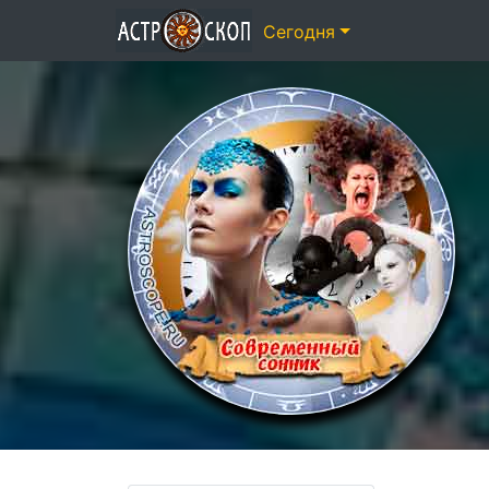
Сегодня