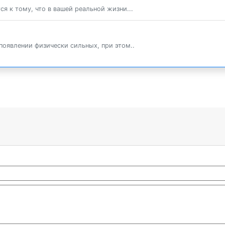
ся к тому, что в вашей реальной жизни...
оявлении физически сильных, при этом..