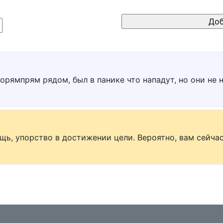
порямпрям рядом, был в панике что нападут, но они не 
щь, упорство в достижении цели. Вероятно, вам сейчас