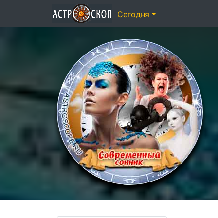
Сегодня