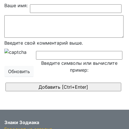
Ваше имя:
Введите свой комментарий выше.
Введите символы или вычислите
пример:
Обновить
Знаки Зодиака