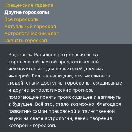
Крещенские гадания
Другие гороскопы
Все гороскопы
Актуальный гороскоп
Астрологический Блог
Скачать гороскоп
В древнем Вавилоне астрология была
королевской наукой предназначенной
исключительно для правителей древних
империй. Лишь в наши дни, для миллионов
людей, стали доступны гороскопы, ежедневные
и другие астрологические прогнозы
помогающие понять происходящее и взглянуть
в будущее. Всё это, стало возможно, благодаря
развитию самой прекрасной и таинственной
науки на свете астрологии, венец творения
которой - гороскоп.