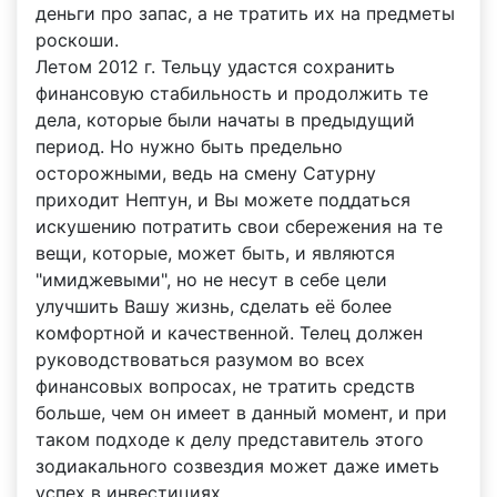
деньги про запас, а не тратить их на предметы
роскоши.
Летом 2012 г. Тельцу удастся сохранить
финансовую стабильность и продолжить те
дела, которые были начаты в предыдущий
период. Но нужно быть предельно
осторожными, ведь на смену Сатурну
приходит Нептун, и Вы можете поддаться
искушению потратить свои сбережения на те
вещи, которые, может быть, и являются
"имиджевыми", но не несут в себе цели
улучшить Вашу жизнь, сделать её более
комфортной и качественной. Телец должен
руководствоваться разумом во всех
финансовых вопросах, не тратить средств
больше, чем он имеет в данный момент, и при
таком подходе к делу представитель этого
зодиакального созвездия может даже иметь
успех в инвестициях.