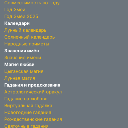
Совместимость по году
Год Змеи
Год Змеи 2025
Календари
Лунный календарь
Солнечный календарь
Народные приметы
Значения имён
Значение имени
Магия любви
Цыганская магия
Лунная магия
Гадания и предсказания
Астрологический оракул
Гадание на любовь
Виртуальная гадалка
Новогодние гадания
Рождественские гадания
Святочные гадания