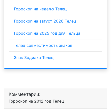
Гороскоп на неделю Телец
Гороскоп на август 2026 Телец
Гороскоп на 2025 год для Тельца
Телец совместимость знаков
Знак Зодиака Телец
Комментарии:
Гороскоп на 2012 год Телец