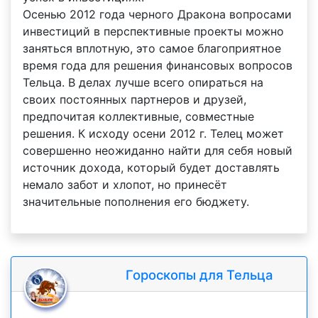
Осенью 2012 года черного Дракона вопросами
инвестиций в перспективные проекты можно
заняться вплотную, это самое благоприятное
время года для решения финансовых вопросов
Тельца. В делах лучше всего опираться на
своих постоянных партнеров и друзей,
предпочитая коллективные, совместные
решения. К исходу осени 2012 г. Телец может
совершенно неожиданно найти для себя новый
источник дохода, который будет доставлять
немало забот и хлопот, но принесёт
значительные пополнения его бюджету.
Гороскопы для Тельца