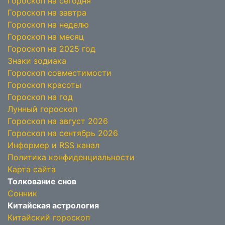
Гороскоп на сегодня
Гороскоп на завтра
Гороскоп на неделю
Гороскоп на месяц
Гороскоп на 2025 год
Знаки зодиака
Гороскоп совместимости
Гороскоп красоты
Гороскоп на год
Лунный гороскоп
Гороскоп на август 2026
Гороскоп на сентябрь 2026
Информер и RSS канал
Политика конфиденциальности
Карта сайта
Толкование снов
Сонник
Китайская астрология
Китайский гороскоп