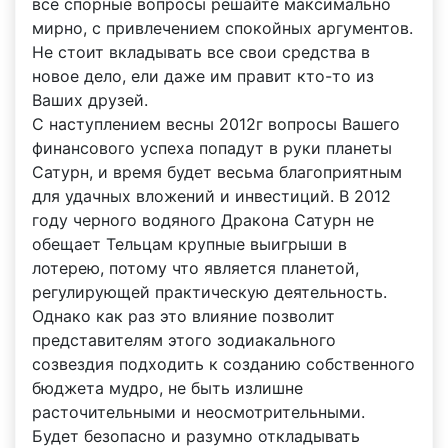
все спорные вопросы решайте максимально
мирно, с привлечением спокойных аргументов.
Не стоит вкладывать все свои средства в
новое дело, ели даже им правит кто-то из
Ваших друзей.
С наступлением весны 2012г вопросы Вашего
финансового успеха попадут в руки планеты
Сатурн, и время будет весьма благоприятным
для удачных вложений и инвестиций. В 2012
году черного водяного Дракона Сатурн не
обещает Тельцам крупные выигрыши в
лотерею, потому что является планетой,
регулирующей практическую деятельность.
Однако как раз это влияние позволит
представителям этого зодиакального
созвездия подходить к созданию собственного
бюджета мудро, не быть излишне
расточительными и неосмотрительными.
Будет безопасно и разумно откладывать