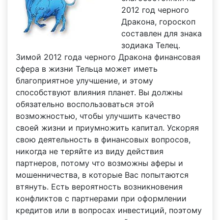
2012 год черного
Дракона, гороскоп
составлен для знака
зодиака Телец.
Зимой 2012 года черного Дракона финансовая
сфера в жизни Тельца может иметь
благоприятное улучшение, и этому
способствуют влияния планет. Вы должны
обязательно воспользоваться этой
возможностью, чтобы улучшить качество
своей жизни и приумножить капитал. Ускоряя
свою деятельность в финансовых вопросов,
никогда не теряйте из виду действия
партнеров, потому что возможны аферы и
мошенничества, в которые Вас попытаются
втянуть. Есть вероятность возникновения
конфликтов с партнерами при оформлении
кредитов или в вопросах инвестиций, поэтому