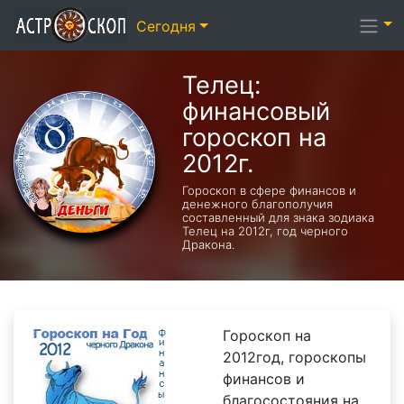
Сегодня
Телец:
финансовый
гороскоп на
2012г.
Гороскоп в сфере финансов и
денежного благополучия
составленный для знака зодиака
Телец на 2012г, год черного
Дракона.
Гороскоп на
2012год, гороскопы
финансов и
благосостояния на