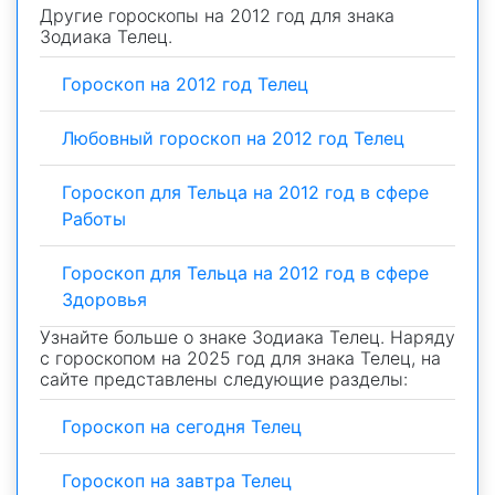
Другие гороскопы на 2012 год для знака
Зодиака Телец.
Гороскоп на 2012 год Телец
Любовный гороскоп на 2012 год Телец
Гороскоп для Тельца на 2012 год в сфере
Работы
Гороскоп для Тельца на 2012 год в сфере
Здоровья
Узнайте больше о знаке Зодиака Телец. Наряду
с гороскопом на 2025 год для знака Телец, на
сайте представлены следующие разделы:
Гороскоп на сегодня Телец
Гороскоп на завтра Телец