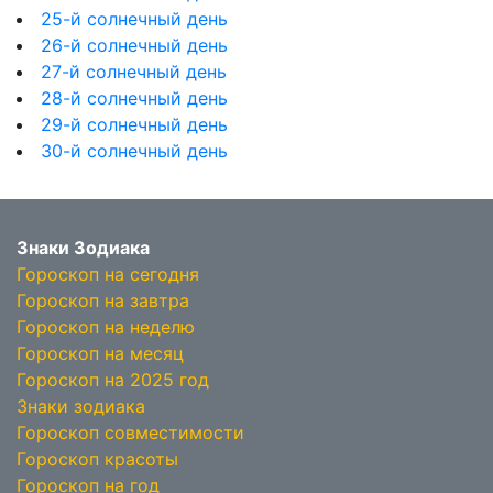
25-й солнечный день
26-й солнечный день
27-й солнечный день
28-й солнечный день
29-й солнечный день
30-й солнечный день
Знаки Зодиака
Гороскоп на сегодня
Гороскоп на завтра
Гороскоп на неделю
Гороскоп на месяц
Гороскоп на 2025 год
Знаки зодиака
Гороскоп совместимости
Гороскоп красоты
Гороскоп на год