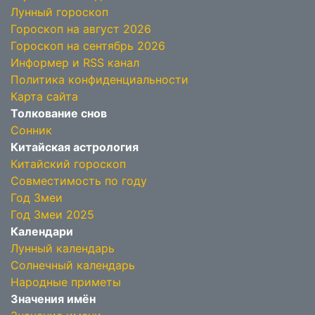
Лунный гороскоп
Гороскоп на август 2026
Гороскоп на сентябрь 2026
Информер и RSS канал
Политика конфиденциальности
Карта сайта
Толкование снов
Сонник
Китайская астрология
Китайский гороскоп
Совместимость по году
Год Змеи
Год Змеи 2025
Календари
Лунный календарь
Солнечный календарь
Народные приметы
Значения имён