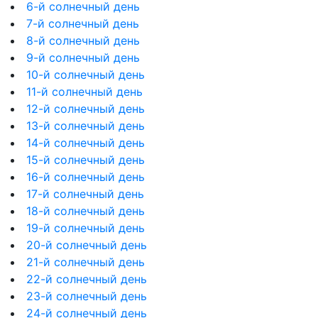
6-й солнечный день
7-й солнечный день
8-й солнечный день
9-й солнечный день
10-й солнечный день
11-й солнечный день
12-й солнечный день
13-й солнечный день
14-й солнечный день
15-й солнечный день
16-й солнечный день
17-й солнечный день
18-й солнечный день
19-й солнечный день
20-й солнечный день
21-й солнечный день
22-й солнечный день
23-й солнечный день
24-й солнечный день