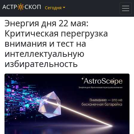
АСТР🔆СКОП
Сегодня
Энергия дня 22 мая:
Критическая перегрузка
внимания и тест на
интеллектуальную
избирательность