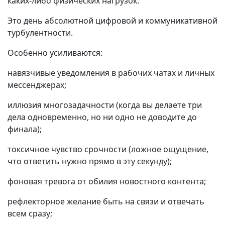
каких-либо физических нагрузок.
Это день абсолютной цифровой и коммуникативной
турбулентности.
Особенно усиливаются:
навязчивые уведомления в рабочих чатах и личных
мессенджерах;
иллюзия многозадачности (когда вы делаете три
дела одновременно, но ни одно не доводите до
финала);
токсичное чувство срочности (ложное ощущение,
что ответить нужно прямо в эту секунду);
фоновая тревога от обилия новостного контента;
рефлекторное желание быть на связи и отвечать
всем сразу;