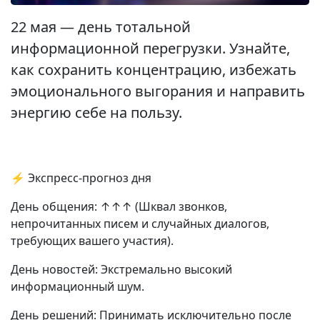
22 мая — день тотальной
информационной перегрузки. Узнайте,
как сохранить концентрацию, избежать
эмоционального выгорания и направить
энергию себе на пользу.
⚡ Экспресс-прогноз дня
День общения: ↑↑↑ (Шквал звонков,
непрочитанных писем и случайных диалогов,
требующих вашего участия).
День новостей: Экстремально высокий
информационный шум.
День решений: Принимать исключительно после