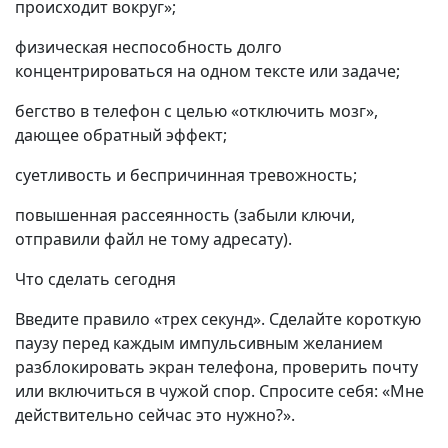
происходит вокруг»;
физическая неспособность долго
концентрироваться на одном тексте или задаче;
бегство в телефон с целью «отключить мозг»,
дающее обратный эффект;
суетливость и беспричинная тревожность;
повышенная рассеянность (забыли ключи,
отправили файл не тому адресату).
Что сделать сегодня
Введите правило «трех секунд». Сделайте короткую
паузу перед каждым импульсивным желанием
разблокировать экран телефона, проверить почту
или включиться в чужой спор. Спросите себя: «Мне
действительно сейчас это нужно?».