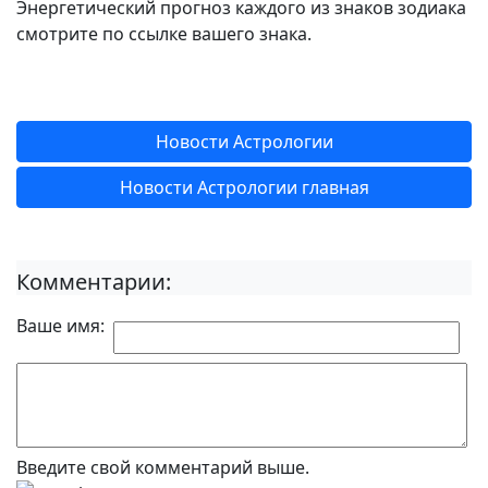
Энергетический прогноз каждого из знаков зодиака
смотрите по ссылке вашего знака.
Новости Астрологии
Новости Астрологии главная
Комментарии:
Ваше имя:
Введите свой комментарий выше.