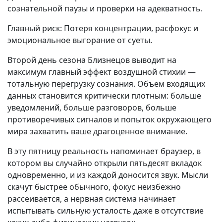
сознательной паузы и проверки на адекватность.
Главный риск: Потеря концентрации, расфокус и
эмоциональное выгорание от суеты.
Второй день сезона Близнецов выводит на
максимум главный эффект воздушной стихии —
тотальную перегрузку сознания. Объем входящих
данных становится критически плотным: больше
уведомлений, больше разговоров, больше
противоречивых сигналов и попыток окружающего
мира захватить ваше драгоценное внимание.
В эту пятницу реальность напоминает браузер, в
котором вы случайно открыли пятьдесят вкладок
одновременно, и из каждой доносится звук. Мысли
скачут быстрее обычного, фокус неизбежно
рассеивается, а нервная система начинает
испытывать сильную усталость даже в отсутствие