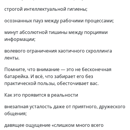
строгой интеллектуальной гигиены;
осознанных пауз между рабочими процессами;
минут абсолютной тишины между порциями
информации;
волевого ограничения хаотичного скроллинга
ленты.
Помните, что внимание — это не бесконечная
батарейка. И всё, что забирает его без
практической пользы, обесточивает вас.
Как это проявится в реальности
внезапная усталость даже от приятного, дружеского
общения;
давящее ощущение «слишком много всего