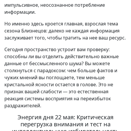
импульсивное, неосознанное потребление
информации.
Но именно здесь кроется главная, взрослая тема
сезона Близнецов: далеко не каждая информация
заслуживает того, чтобы тратить на нее ваш ресурс.
Сегодня пространство устроит вам проверку:
способны ли вы отделить действительно важные
данные от бессмысленного шума? Вы можете
столкнуться с парадоксом: чем больше фактов и
чужих мнений вы поглощаете, тем меньше
кристальной ясности остается в голове. Это не
признак вашей слабости — это естественная
реакция системы восприятия на переизбыток
раздражителей.
Энергия дня 22 мая: Критическая
перегрузка внимания и тест на