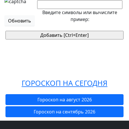
Введите символы или вычислите
пример:
Обновить
ГОРОСКОП НА СЕГОДНЯ
Гороскоп на август 2026
Гороскоп на сентябрь 2026