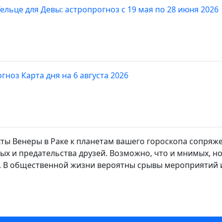
ельце для Девы: астропрогноз с 19 мая по 28 июня 2026
гноз Карта дня на 6 августа 2026
ты Венеры в Раке к планетам вашего гороскопа сопря
х и предательства друзей. Возможно, что и мнимых, но 
е. В общественной жизни вероятны срывы мероприятий 