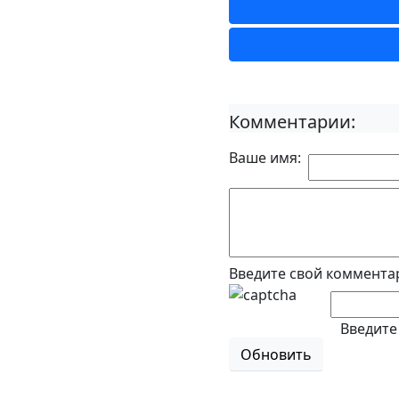
Комментарии:
Ваше имя:
Введите свой коммента
Введите
Обновить