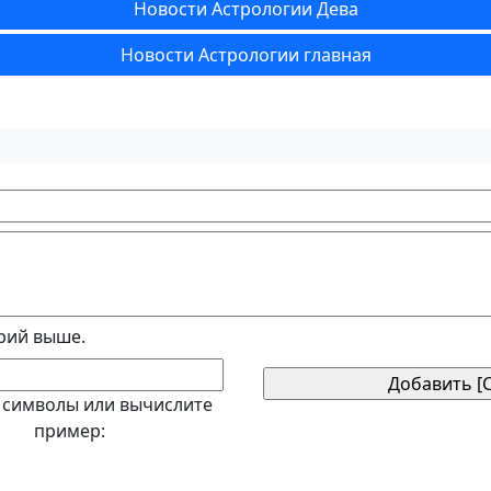
Новости Астрологии Дева
Новости Астрологии главная
рий выше.
 символы или вычислите
пример: