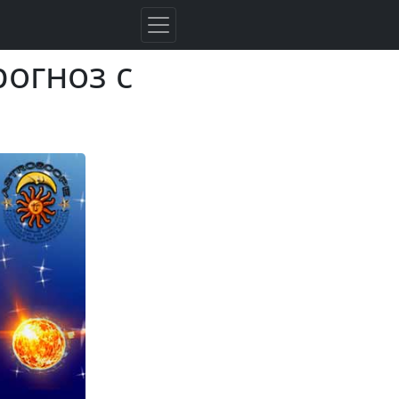
рогноз с