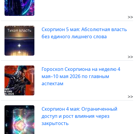
>>
Скорпион 5 мая: Абсолютная власть
без единого лишнего слова
>>
Гороскоп Скорпиона на неделю 4
мая–10 мая 2026 по главным
аспектам
>>
Скорпион 4 мая: Ограниченный
доступ и рост влияния через
закрытость