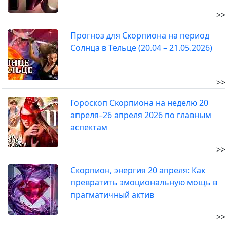
>>
Прогноз для Скорпиона на период
Солнца в Тельце (20.04 – 21.05.2026)
>>
Гороскоп Скорпиона на неделю 20
апреля–26 апреля 2026 по главным
аспектам
>>
Скорпион, энергия 20 апреля: Как
превратить эмоциональную мощь в
прагматичный актив
>>