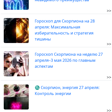
>>
Гороскоп для Скорпиона на 28
апреля: Максимальная
избирательность и стратегия
тишины
>>
Гороскоп Скорпиона на неделю 27
апреля–3 мая 2026 по главным
аспектам
>>
♏ Скорпион, энергия 27 апреля:
Контроль энергии
>>