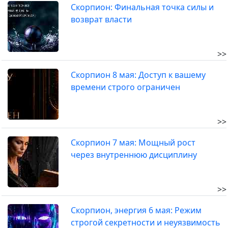
Скорпион: Финальная точка силы и
возврат власти
>>
Скорпион 8 мая: Доступ к вашему
времени строго ограничен
>>
Скорпион 7 мая: Мощный рост
через внутреннюю дисциплину
>>
Скорпион, энергия 6 мая: Режим
строгой секретности и неуязвимость