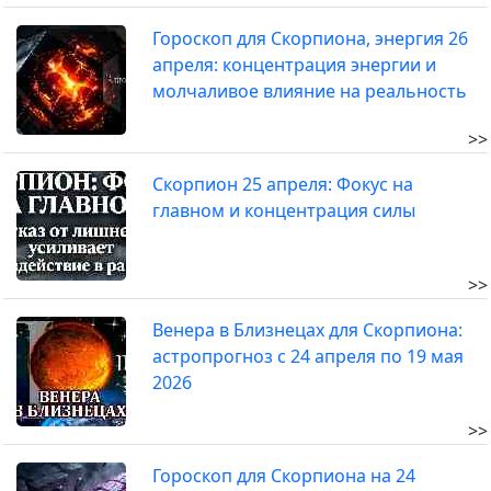
Гороскоп для Скорпиона, энергия 26
апреля: концентрация энергии и
молчаливое влияние на реальность
>>
Скорпион 25 апреля: Фокус на
главном и концентрация силы
>>
Венера в Близнецах для Скорпиона:
астропрогноз с 24 апреля по 19 мая
2026
>>
Гороскоп для Скорпиона на 24