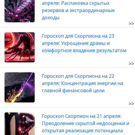
апреля: Распаковка скрытых
резервов и экстраординарные
доходы
>>
Гороскоп для Скорпиона на 23
апреля: Укрощение драмы и
комфортное владение результатом
>>
Гороскоп для Скорпиона на 22
апреля: Концентрация энергии на
главной финансовой цели
>>
Гороскоп Скорпион на 21 апреля:
Преодоление скрытой недооценки и
открытая реализация потенциала