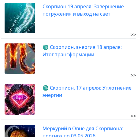
Скорпион 19 апреля: Завершение
погружения и выход на свет
>>
♏ Скорпион, энергия 18 апреля:
Итог трансформации
>>
♏ Скорпион, 17 апреля: Уплотнение
энергии
>>
Меркурий в Овне для Скорпиона:
прогноз по 03.05.2026