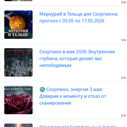
>>
Меркурий в Тельце для Скорпиона:
прогноз с 03.05 по 17.05.2026
>>
Скорпион в мае 2026: Внутренняя
глубина, которая делает вас
непобедимым
>>
♏ Скорпион, энергия 3 мая:
Доверие к моменту и отказ от
сканирования
>>