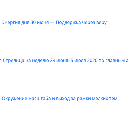
: Энергия дня 30 июня — Поддержка через веру
п Стрельца на неделю 29 июня–5 июля 2026 по главным 
: Окружение масштаба и выход за рамки мелких тем