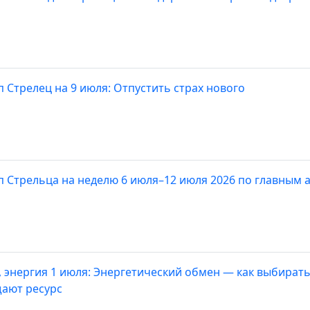
п Стрелец на 9 июля: Отпустить страх нового
п Стрельца на неделю 6 июля–12 июля 2026 по главным 
, энергия 1 июля: Энергетический обмен — как выбират
ают ресурс