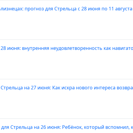
лизнецах: прогноз для Стрельца с 28 июня по 11 августа
 28 июня: внутренняя неудовлетворенность как навигат
 Стрельца на 27 июня: Как искра нового интереса возвр
 для Стрельца на 26 июня: Ребёнок, который вспомнил, к