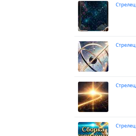
Стрелец
Стрелец
Стрелец
Стрелец