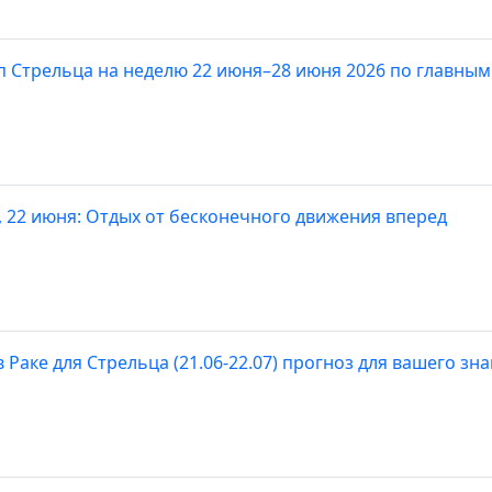
п Стрельца на неделю 22 июня–28 июня 2026 по главным
, 22 июня: Отдых от бесконечного движения вперед
 Раке для Стрельца (21.06-22.07) прогноз для вашего зн