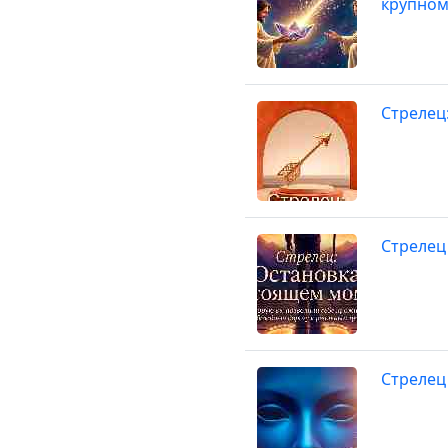
крупном
Стрелец
Стрелец
Стрелец