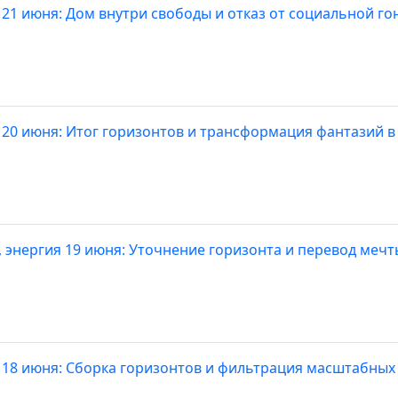
 21 июня: Дом внутри свободы и отказ от социальной го
 20 июня: Итог горизонтов и трансформация фантазий в
, энергия 19 июня: Уточнение горизонта и перевод меч
 18 июня: Сборка горизонтов и фильтрация масштабных