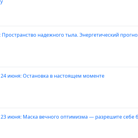
у
: Пространство надежного тыла. Энергетический прогно
 24 июня: Остановка в настоящем моменте
 23 июня: Маска вечного оптимизма — разрешите себе 