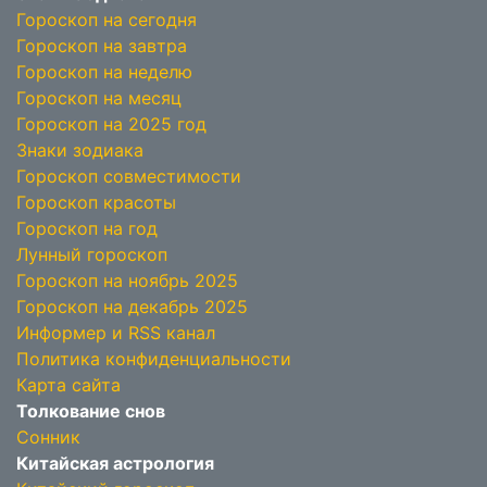
Гороскоп на сегодня
Гороскоп на завтра
Гороскоп на неделю
Гороскоп на месяц
Гороскоп на 2025 год
Знаки зодиака
Гороскоп совместимости
Гороскоп красоты
Гороскоп на год
Лунный гороскоп
Гороскоп на ноябрь 2025
Гороскоп на декабрь 2025
Информер и RSS канал
Политика конфиденциальности
Карта сайта
Толкование снов
Сонник
Китайская астрология