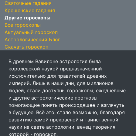
Святочные гадания
Крещенские гадания
Другие гороскопы
Все гороскопы
Актуальный гороскоп
Астрологический Блог
Скачать гороскоп
В древнем Вавилоне астрология была
королевской наукой предназначенной
исключительно для правителей древних
империй. Лишь в наши дни, для миллионов
людей, стали доступны гороскопы, ежедневные
и другие астрологические прогнозы
помогающие понять происходящее и взглянуть
в будущее. Всё это, стало возможно, благодаря
развитию самой прекрасной и таинственной
науки на свете астрологии, венец творения
которой - гороскоп.