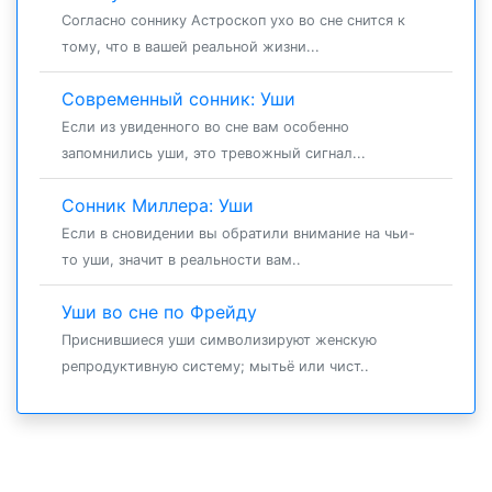
Согласно соннику Астроскоп ухо во сне снится к
тому, что в вашей реальной жизни...
Современный сонник: Уши
Если из увиденного во сне вам особенно
запомнились уши, это тревожный сигнал...
Сонник Миллера: Уши
Если в сновидении вы обратили внимание на чьи-
то уши, значит в реальности вам..
Уши во сне по Фрейду
Приснившиеся уши символизируют женскую
репродуктивную систему; мытьё или чист..