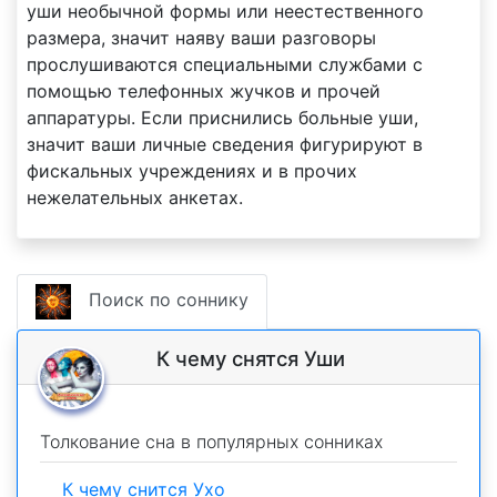
уши необычной формы или неестественного
размера, значит наяву ваши разговоры
прослушиваются специальными службами с
помощью телефонных жучков и прочей
аппаратуры. Если приснились больные уши,
значит ваши личные сведения фигурируют в
фискальных учреждениях и в прочих
нежелательных анкетах.
Поиск по соннику
К чему снятся Уши
Толкование сна в популярных сонниках
К чему снится Ухо