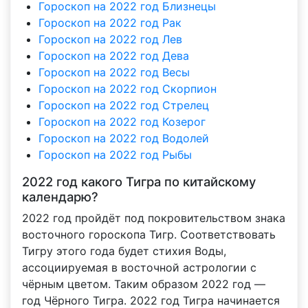
Гороскоп на 2022 год Близнецы
Гороскоп на 2022 год Рак
Гороскоп на 2022 год Лев
Гороскоп на 2022 год Дева
Гороскоп на 2022 год Весы
Гороскоп на 2022 год Скорпион
Гороскоп на 2022 год Стрелец
Гороскоп на 2022 год Козерог
Гороскоп на 2022 год Водолей
Гороскоп на 2022 год Рыбы
2022 год какого Тигра по китайскому
календарю?
2022 год пройдёт под покровительством знака
восточного гороскопа Тигр. Соответствовать
Тигру этого года будет стихия Воды,
ассоциируемая в восточной астрологии с
чёрным цветом. Таким образом 2022 год —
год Чёрного Тигра. 2022 год Тигра начинается