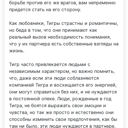
борьбе против его же врагов, вам непременно
придется стать на его сторону.
Как любовники, Тигры страстны и романтичны,
но беда в том, что они принимают как
реальный вызов необходимость понимания,
что у их партнера есть собственные взгляды на
жизнь.
Тигр часто привлекается людьми с
независимым характером, но важно помнить,
что, даже если эти люди соблазняются
компанией Тигра и восхищается его энергией,
они могут справиться без них, и не нуждаются
в постоянной опеке. Люди, рожденные в год
Тигра, не боятся выражать свои эмоции и
чувства, но так же просто и естественно они
способны изменить свои предпочтения, как бы
там ни было, эти люди нуждаются в партнере,