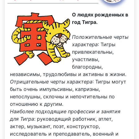
О людях рожденных в
год Тигра.
Положительные черты
характера
: Тигры
привлекательны,
участливы,
благородны,
независимы, трудолюбивы и активны в жизни.
Отрицательные черты характера
: Тигры могут
быть очень импульсивны, капризны,
непослушны, склочны и непочтительны по
отношению к другим.
Наиболее подходящие профессии и занятия
для Тигра
: руководящий работник, атлет,
актер, музыкант, поэт, конструктор,
исследователь и преподаватель, военный и