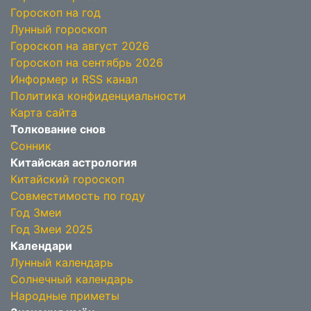
Гороскоп на год
Лунный гороскоп
Гороскоп на август 2026
Гороскоп на сентябрь 2026
Информер и RSS канал
Политика конфиденциальности
Карта сайта
Толкование снов
Сонник
Китайская астрология
Китайский гороскоп
Совместимость по году
Год Змеи
Год Змеи 2025
Календари
Лунный календарь
Солнечный календарь
Народные приметы