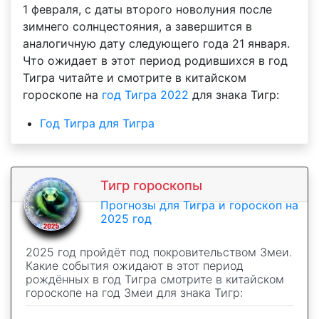
1 февраля, с даты второго новолуния после
зимнего солнцестояния, а завершится в
аналогичную дату следующего года 21 января.
Что ожидает в этот период родившихся в год
Тигра читайте и смотрите в китайском
гороскопе на
год Тигра 2022
для знака Тигр:
Год Тигра для Тигра
Тигр гороскопы
Прогнозы для Тигра и гороскоп на
2025 год
2025 год пройдёт под покровительством Змеи.
Какие события ожидают в этот период
рождённых в год Тигра смотрите в китайском
гороскопе на год Змеи для знака Тигр: