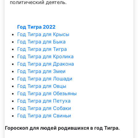
политический деятель.
Год Тигра 2022
Год Тигра для Крысы
Год Тигра для Быка
Год Тигра для Тигра
Год Тигра для Кролика
Год Тигра для Дракона
Год Тигра для Змеи
Год Тигра для Лошади
Год Тигра для Овцы
Год Тигра для Обезьяны
Год Тигра для Петуха
Год Тигра для Собаки
Год Тигра для Свиньи
Гороскоп для людей родившихся в год Тигра.