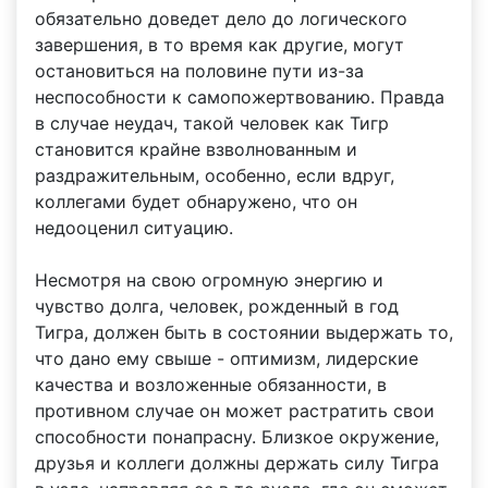
обязательно доведет дело до логического
завершения, в то время как другие, могут
остановиться на половине пути из-за
неспособности к самопожертвованию. Правда
в случае неудач, такой человек как Тигр
становится крайне взволнованным и
раздражительным, особенно, если вдруг,
коллегами будет обнаружено, что он
недооценил ситуацию.
Несмотря на свою огромную энергию и
чувство долга, человек, рожденный в год
Тигра, должен быть в состоянии выдержать то,
что дано ему свыше - оптимизм, лидерские
качества и возложенные обязанности, в
противном случае он может растратить свои
способности понапрасну. Близкое окружение,
друзья и коллеги должны держать силу Тигра