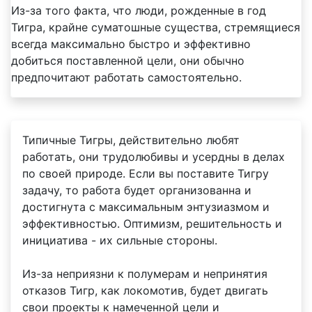
Из-за того факта, что люди, рожденные в год
Тигра, крайне суматошные существа, стремящиеся
всегда максимально быстро и эффективно
добиться поставленной цели, они обычно
предпочитают работать самостоятельно.
Типичные Тигры, действительно любят
работать, они трудолюбивы и усердны в делах
по своей природе. Если вы поставите Тигру
задачу, то работа будет организованна и
достигнута с максимальным энтузиазмом и
эффективностью. Оптимизм, решительность и
инициатива - их сильные стороны.
Из-за неприязни к полумерам и непринятия
отказов Тигр, как локомотив, будет двигать
свои проекты к намеченной цели и