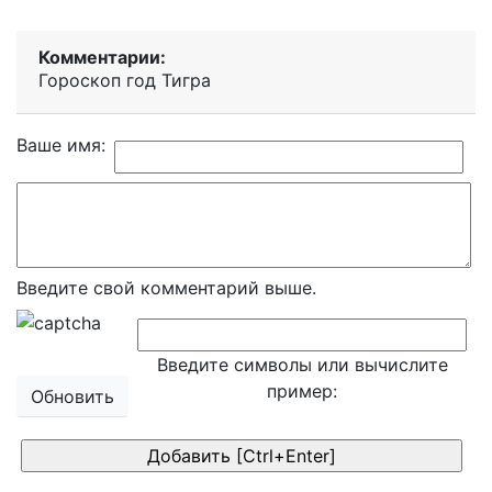
Комментарии:
Гороскоп год Тигра
Ваше имя:
Введите свой комментарий выше.
Введите символы или вычислите
пример:
Обновить