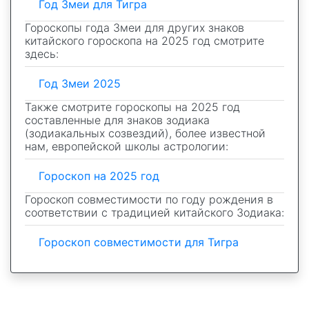
Год Змеи для Тигра
Гороскопы года Змеи для других знаков
китайского гороскопа на 2025 год смотрите
здесь:
Год Змеи 2025
Также смотрите гороскопы на 2025 год
составленные для знаков зодиака
(зодиакальных созвездий), более известной
нам, европейской школы астрологии:
Гороскоп на 2025 год
Гороскоп совместимости по году рождения в
соответствии с традицией китайского Зодиака:
Гороскоп совместимости для Тигра