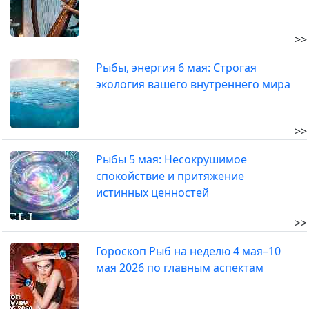
>>
Рыбы, энергия 6 мая: Строгая
экология вашего внутреннего мира
>>
Рыбы 5 мая: Несокрушимое
спокойствие и притяжение
истинных ценностей
>>
Гороскоп Рыб на неделю 4 мая–10
мая 2026 по главным аспектам