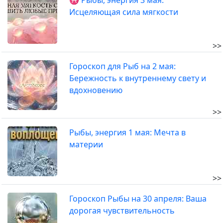
♓ Рыбы, энергия 3 мая:
Исцеляющая сила мягкости
>>
Гороскоп для Рыб на 2 мая:
Бережность к внутреннему свету и
вдохновению
>>
Рыбы, энергия 1 мая: Мечта в
материи
>>
Гороскоп Рыбы на 30 апреля: Ваша
дорогая чувствительность