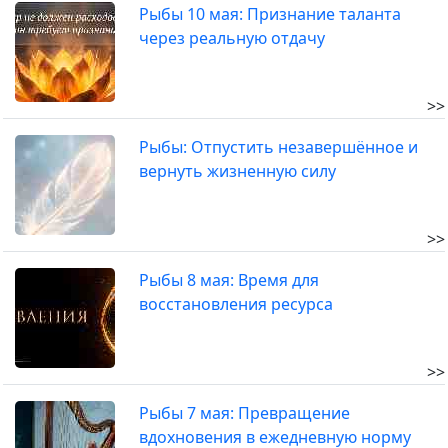
Рыбы 10 мая: Признание таланта
через реальную отдачу
>>
Рыбы: Отпустить незавершённое и
вернуть жизненную силу
>>
Рыбы 8 мая: Время для
восстановления ресурса
>>
Рыбы 7 мая: Превращение
вдохновения в ежедневную норму