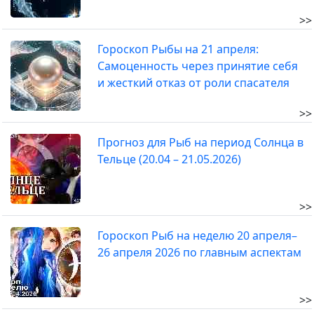
>>
Гороскоп Рыбы на 21 апреля:
Самоценность через принятие себя
и жесткий отказ от роли спасателя
>>
Прогноз для Рыб на период Солнца в
Тельце (20.04 – 21.05.2026)
>>
Гороскоп Рыб на неделю 20 апреля–
26 апреля 2026 по главным аспектам
>>