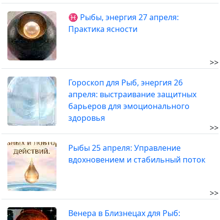
♓ Рыбы, энергия 27 апреля:
Практика ясности
>>
Гороскоп для Рыб, энергия 26
апреля: выстраивание защитных
барьеров для эмоционального
здоровья
>>
Рыбы 25 апреля: Управление
вдохновением и стабильный поток
>>
Венера в Близнецах для Рыб: