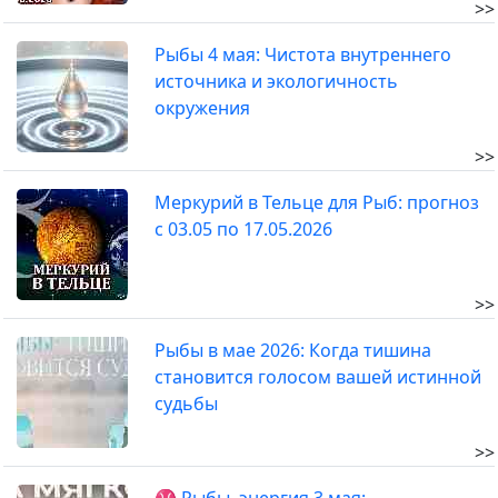
>>
Рыбы 4 мая: Чистота внутреннего
источника и экологичность
окружения
>>
Меркурий в Тельце для Рыб: прогноз
с 03.05 по 17.05.2026
>>
Рыбы в мае 2026: Когда тишина
становится голосом вашей истинной
судьбы
>>