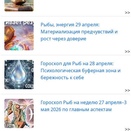
>>
Рыбы, энергия 29 апреля:
Материализация предчувствий и
рост через доверие
>>
Гороскоп для Рыб на 28 апреля:
Психологическая буферная зона и
бережность к себе
>>
Гороскоп Рыб на неделю 27 апреля–3
мая 2026 по главным аспектам
>>