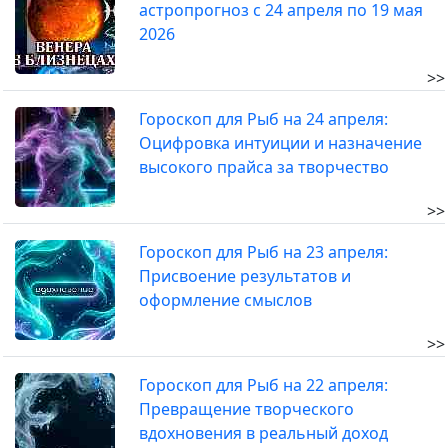
астропрогноз с 24 апреля по 19 мая
2026
>>
Гороскоп для Рыб на 24 апреля:
Оцифровка интуиции и назначение
высокого прайса за творчество
>>
Гороскоп для Рыб на 23 апреля:
Присвоение результатов и
оформление смыслов
>>
Гороскоп для Рыб на 22 апреля:
Превращение творческого
вдохновения в реальный доход