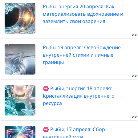
Рыбы, энергия 20 апреля: Как
материализовать вдохновение и
заземлить свои озарения
>>
Рыбы 19 апреля: Освобождение
внутренней стихии и личные
границы
>>
♓ Рыбы, энергия 18 апреля:
Кристаллизация внутреннего
ресурса
>>
♓ Рыбы, 17 апреля: Сбор
внутренней сути