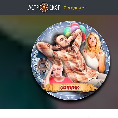
Сегодня